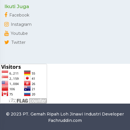
Ikuti Juga
Facebook
Instagram
Youtube
Twitter
© 2023 PT. Gemah Ripah Loh Jinawi Industri
Developer
Fachruddin.com