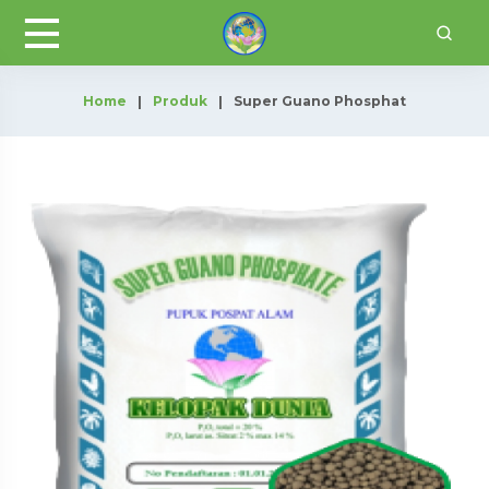
Home
Produk
Super Guano Phosphat